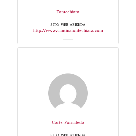
Fontechiara
SITO WEB AZIENDA
http://www.cantinafontechiara.com
Corte Fornaledo
SITO WEB AZIENDA