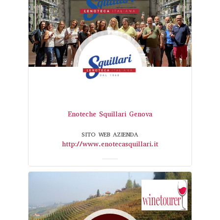
Enoteche Squillari Genova
SITO WEB AZIENDA
http://www.enotecasquillari.it