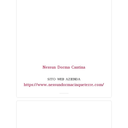
Nessun Dorma Cantina
SITO WEB AZIENDA
https://www.nessundormacinqueterre.com/