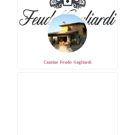
Cantine Feudo Gagliardi