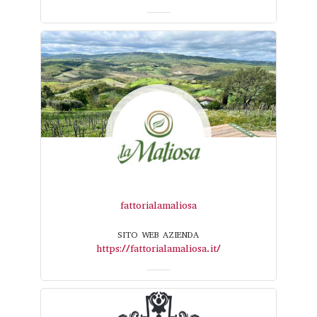
fattorialamaliosa
SITO WEB AZIENDA
https://fattorialamaliosa.it/