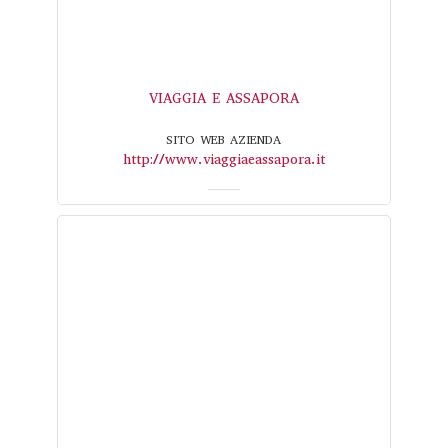
VIAGGIA E ASSAPORA
SITO WEB AZIENDA
http://www.viaggiaeassapora.it