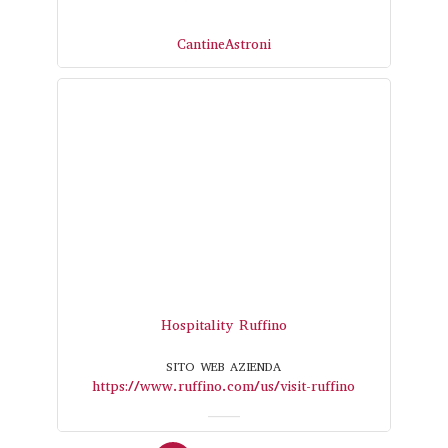
CantineAstroni
Hospitality Ruffino
SITO WEB AZIENDA
https://www.ruffino.com/us/visit-ruffino