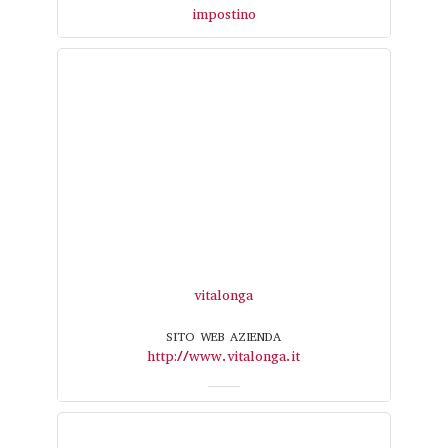
impostino
vitalonga
SITO WEB AZIENDA
http://www.vitalonga.it