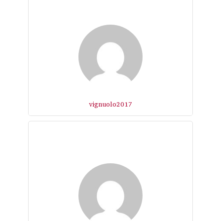
vignuolo2017