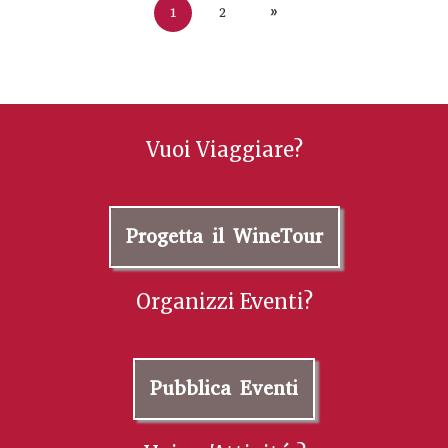
1
2
»
Vuoi Viaggiare?
Progetta il WineTour
Organizzi Eventi?
Pubblica Eventi