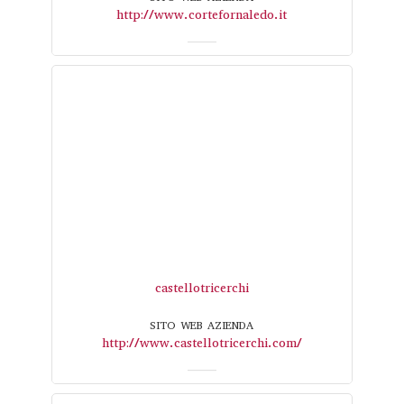
http://www.cortefornaledo.it
castellotricerchi
SITO WEB AZIENDA
http://www.castellotricerchi.com/