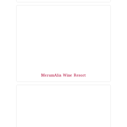
MerumAlia Wine Resort