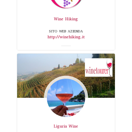
Wine Hiking
SITO WEB AZIENDA
http://winehiking.it
Liguria Wine