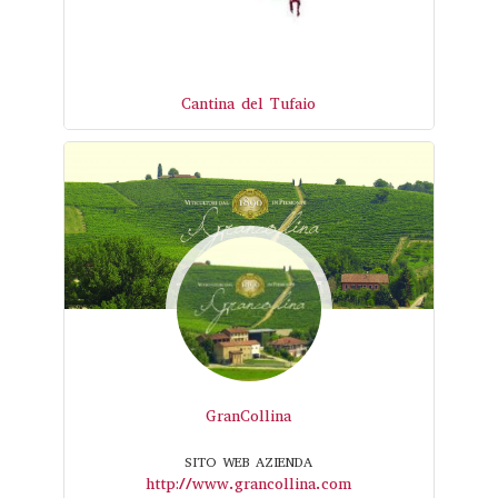
Cantina del Tufaio
GranCollina
SITO WEB AZIENDA
http://www.grancollina.com