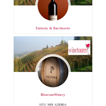
Fattoria di Bacchereto
MosconeWinery
SITO WEB AZIENDA