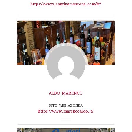
https://www.cantinamoscone.com/it/
ALDO MARENCO
SITO WEB AZIENDA
https://www.marencoaldo.it/