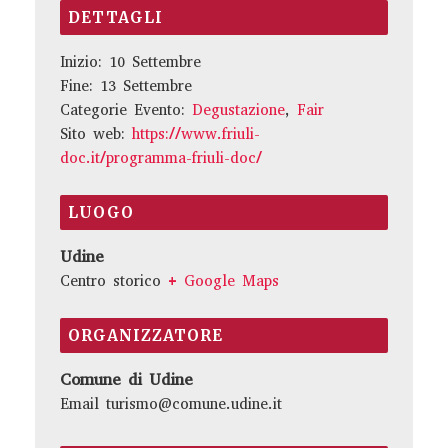
DETTAGLI
Inizio:
10 Settembre
Fine:
13 Settembre
Categorie Evento:
Degustazione
,
Fair
Sito web:
https://www.friuli-
doc.it/programma-friuli-doc/
LUOGO
Udine
Centro storico
+ Google Maps
ORGANIZZATORE
Comune di Udine
Email
turismo@comune.udine.it