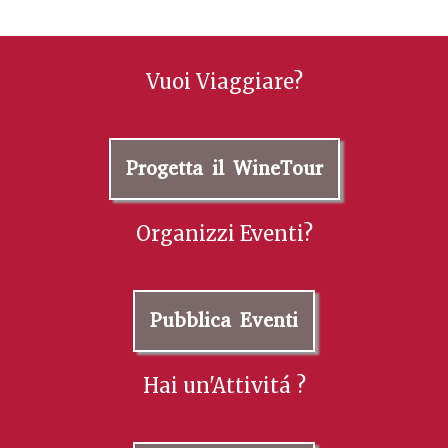
Vuoi Viaggiare?
Progetta il WineTour
Organizzi Eventi?
Pubblica Eventi
Hai un'Attivitá ?