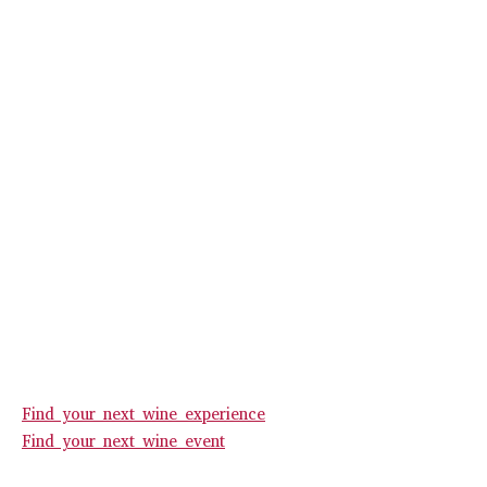
Find your next wine experience
Find your next wine event