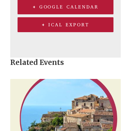
+ GOOGLE CALENDAR
+ ICAL EXPORT
Related Events