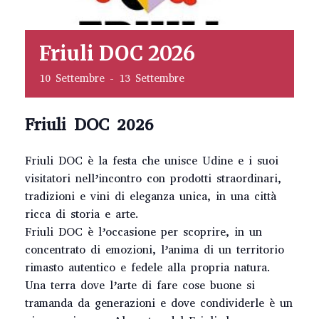
Friuli DOC 2026
10 Settembre
-
13 Settembre
Friuli DOC 2026
Friuli DOC è la festa che unisce Udine e i suoi
visitatori nell’incontro con prodotti straordinari,
tradizioni e vini di eleganza unica, in una città
ricca di storia e arte.
Friuli DOC è l’occasione per scoprire, in un
concentrato di emozioni, l’anima di un territorio
rimasto autentico e fedele alla propria natura.
Una terra dove l’arte di fare cose buone si
tramanda da generazioni e dove condividerle è un