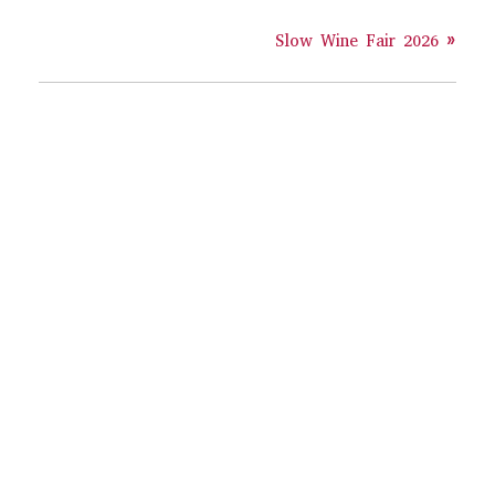
Slow Wine Fair 2026
»