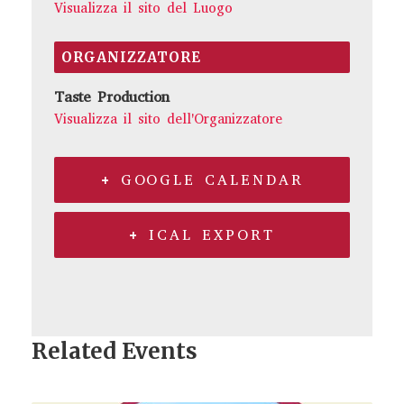
Visualizza il sito del Luogo
ORGANIZZATORE
Taste Production
Visualizza il sito dell'Organizzatore
+ GOOGLE CALENDAR
+ ICAL EXPORT
Related Events