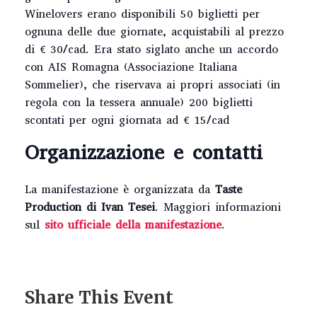
Winelovers erano disponibili 50 biglietti per
ognuna delle due giornate, acquistabili al prezzo
di € 30/cad. Era stato siglato anche un accordo
con AIS Romagna (Associazione Italiana
Sommelier), che riservava ai propri associati (in
regola con la tessera annuale) 200 biglietti
scontati per ogni giornata ad € 15/cad
Organizzazione e contatti
La manifestazione è organizzata da
Taste
Production di Ivan Tesei
. Maggiori informazioni
sul
sito ufficiale della manifestazione
.
Share This Event