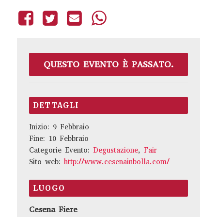
QUESTO EVENTO È PASSATO.
DETTAGLI
Inizio:
9 Febbraio
Fine:
10 Febbraio
Categorie Evento:
Degustazione
,
Fair
Sito web:
http://www.cesenainbolla.com/
LUOGO
Cesena Fiere