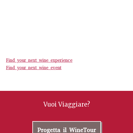
Find your next wine experience
Find your next wine event
Vuoi Viaggiare?
Progetta il WineTour