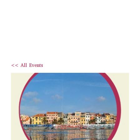
<< All Events