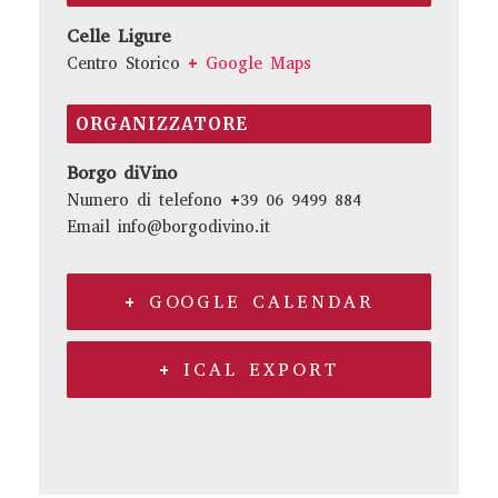
Celle Ligure
Centro Storico
+ Google Maps
ORGANIZZATORE
Borgo diVino
Numero di telefono
+39 06 9499 884
Email
info@borgodivino.it
+ GOOGLE CALENDAR
+ ICAL EXPORT