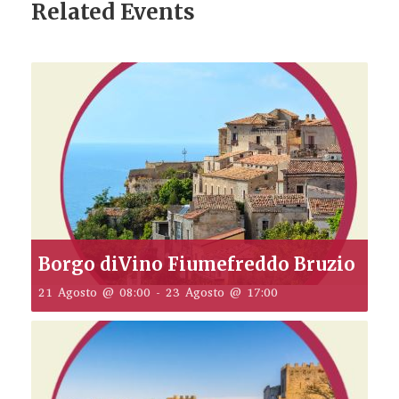
Related Events
Borgo diVino Fiumefreddo Bruzio
21 Agosto @ 08:00
-
23 Agosto @ 17:00