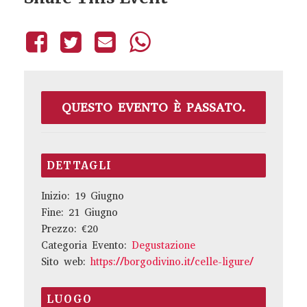
QUESTO EVENTO È PASSATO.
DETTAGLI
Inizio:
19 Giugno
Fine:
21 Giugno
Prezzo:
€20
Categoria Evento:
Degustazione
Sito web:
https://borgodivino.it/celle-ligure/
LUOGO