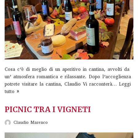
Cosa c’è di meglio di un aperitivo in cantina, avvolti da
un’ atmosfera romantica e rilassante. Dopo l’accoglienza
potrete visitare la cantina, Claudio Vi racconterà…
Leggi
tutto »
PICNIC TRA I VIGNETI
Claudio Marenco