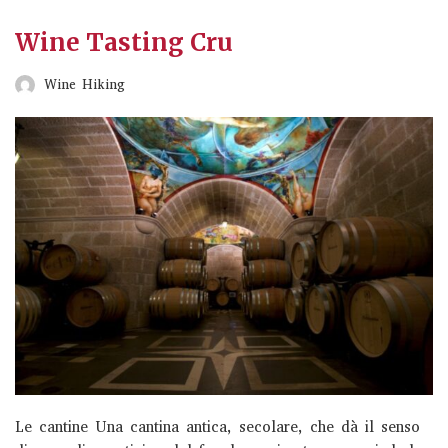
Wine Tasting Cru
Wine Hiking
Le cantine Una cantina antica, secolare, che dà il senso