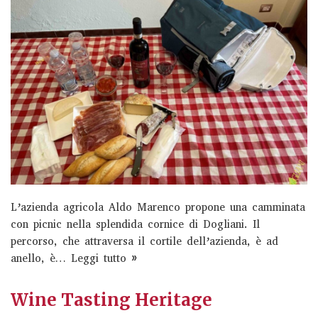
L’azienda agricola Aldo Marenco propone una camminata
con picnic nella splendida cornice di Dogliani. Il
percorso, che attraversa il cortile dell’azienda, è ad
anello, è…
Leggi tutto »
Wine Tasting Heritage