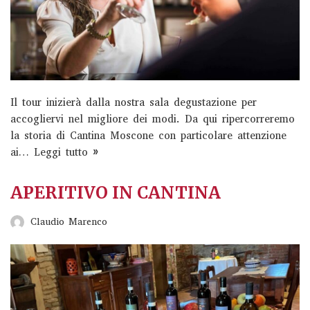
Il tour inizierà dalla nostra sala degustazione per
accogliervi nel migliore dei modi. Da qui ripercorreremo
la storia di Cantina Moscone con particolare attenzione
ai…
Leggi tutto »
APERITIVO IN CANTINA
Claudio Marenco