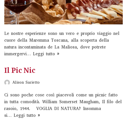
Le nostre esperienze sono un vero e proprio viaggio nel
cuore della Maremma Toscana, alla scoperta della
natura incontaminata de La Maliosa, dove potrete
immergervi…
Leggi tutto »
Il Pic Nic
Alison Sarietto
Ci sono poche cose così piacevoli come un picnic fatto
in tutta comodità. William Somerset Maugham, Il filo del
rasoio, 1944. VOGLIA DI NATURA? Insomma
si…
Leggi tutto »