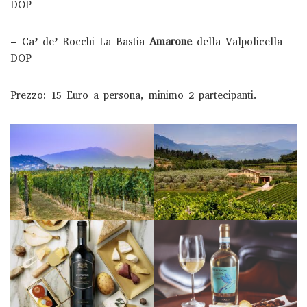
DOP
– Ca’ de’ Rocchi La Bastia
Amarone
della Valpolicella
DOP
Prezzo: 15 Euro a persona, minimo 2 partecipanti.