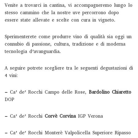
Venite a trovarci in cantina, vi accompagneremo lungo lo
stesso cammino che la nostre uve percorrono dopo
essere state allevate e scelte con cura in vigneto.
Sperimenterete come produrre vino di qualità sia oggi un
connubio di passione, cultura, tradizione e di moderna
tecnologia d’avanguardia.
A seguire potrete scegliere tra le seguenti degustazioni di
4 vini:
– Ca’ de’ Rocchi Campo delle Rose,
Bardolino Chiaretto
DOP
– Ca’ de’ Rocchi
Corvè Corvina
IGP Verona
– Ca’ de’ Rocchi Monterè Valpolicella Superiore Ripasso