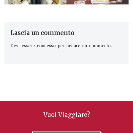
Lascia un commento
Devi essere
connesso
per inviare un commento.
Vuoi Viaggiare?