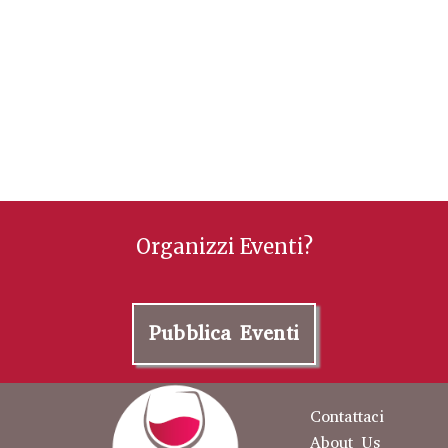
Organizzi Eventi?
Pubblica Eventi
Contattaci
About Us