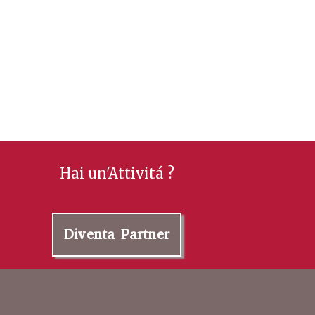
Hai un'Attivitá ?
Diventa Partner