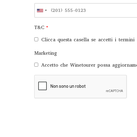
T&C
*
Clicca questa casella se accetti i termini 
Marketing
Accetto che Winetourer possa aggiorname