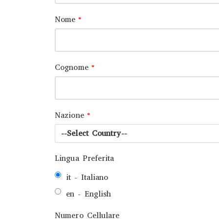
Nome
*
Cognome
*
Nazione
*
Lingua Preferita
it - Italiano
en - English
Numero Cellulare