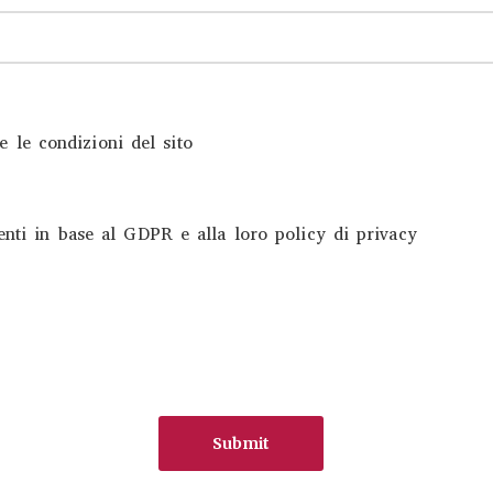
e le condizioni del sito
nti in base al GDPR e alla loro policy di privacy