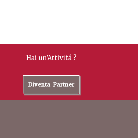
Hai un'Attivitá ?
Diventa Partner